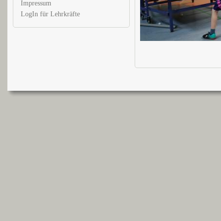
Impressum
LogIn für Lehrkräfte