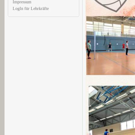
Impressum
LogIn für Lehrkräfte